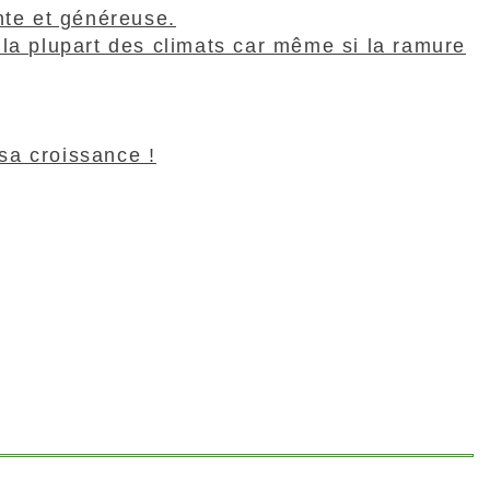
nte et généreuse.
 la plupart des climats car même si la ramure
sa croissance !