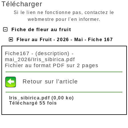
Télécharger
Si le lien ne fonctionne pas, contactez le
webmestre pour l'en informer.
Fiche de fleur au fruit
Fleur au Fruit - 2026 - Mai - Fiche 167
Fiche167 - (description) -
mai_2026/Iris_sibirica.pdf
Fichier au format PDF sur 2 pages
Retour sur l'article
Iris_sibirica.pdf (0,00 ko)
Téléchargé 55 fois