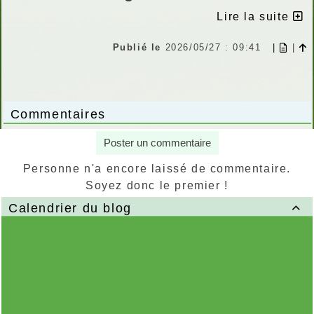
Lire la suite
Publié le
2026/05/27 : 09:41
|
|
Commentaires
Poster un commentaire
Personne n'a encore laissé de commentaire.
Soyez donc le premier !
Calendrier du blog
