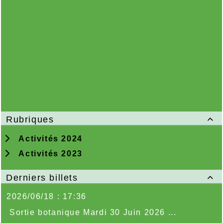
Rubriques

Activités 2024
Activités 2023
Derniers billets

2026/06/18 : 17:36
Sortie botanique Mardi 30 Juin 2026 ...