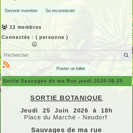
Devenir membre
Se reconnecter
13 membres
Connectés :
( personne )
Poster un billet
Sortie Sauvages de ma Rue jeudi 2026-06-25
SORTIE BOTANIQUE
Jeudi 25 Juin 2026 à 18h
Place du Marché - Neudorf
Sauvages de ma rue