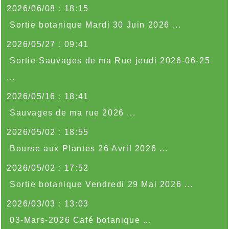
2026/06/08 : 18:15
Sortie botanique Mardi 30 Juin 2026 ...
2026/05/27 : 09:41
Sortie Sauvages de ma Rue jeudi 2026-06-25
...
2026/05/16 : 18:41
Sauvages de ma rue 2026 ...
2026/05/02 : 18:55
Bourse aux Plantes 26 Avril 2026 ...
2026/05/02 : 17:52
Sortie botanique Vendredi 29 Mai 2026 ...
2026/03/03 : 13:03
03-Mars-2026 Café botanique ...