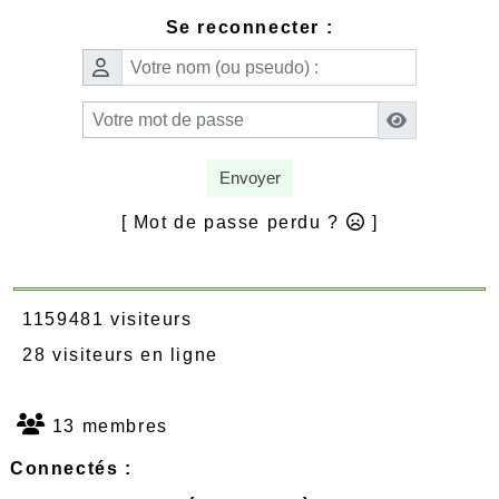
Se reconnecter :
Envoyer
[ Mot de passe perdu ?
]
1159481 visiteurs
28 visiteurs en ligne
13 membres
Connectés :