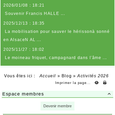
2026/01/08 : 18:21
Souvenir Francis HALLE ...
2025/12/13 : 18:35
La mobilisation pour sauver le hérissonà sonné
en AlsaceN AL ...
2025/11/27 : 18:02
Le moineau friquet, campagnard dans l'âme ...
Vous êtes ici :
Accueil
»
Blog
»
Activités 2026
Imprimer la page...
Espace membres

Devenir membre