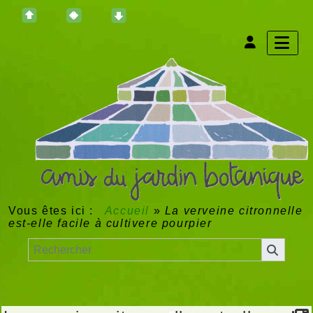
Vous êtes ici :
Accueil
»
La verveine citronnelle
est-elle facile à cultivere pourpier