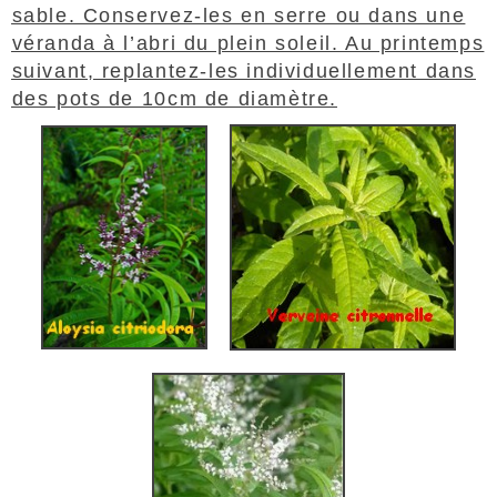
sable. Conservez-les en serre ou dans une
véranda à l’abri du plein soleil. Au printemps
suivant, replantez-les individuellement dans
des pots de 10cm de diamètre.