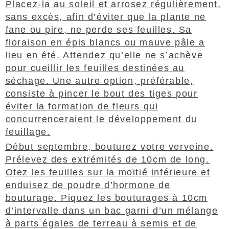
Placez-la au soleil et arrosez régulièrement,
sans excès, afin d’éviter que la plante ne
fane ou pire, ne perde ses feuilles. Sa
floraison en épis blancs ou mauve pâle a
lieu en été. Attendez qu’elle ne s’achève
pour cueillir les feuilles destinées au
séchage. Une autre option, préférable,
consiste à pincer le bout des tiges pour
éviter la formation de fleurs qui
concurrenceraient le développement du
feuillage.
Début septembre, bouturez votre verveine.
Prélevez des extrémités de 10cm de long.
Otez les feuilles sur la moitié inférieure et
enduisez de poudre d’hormone de
bouturage. Piquez les bouturages à 10cm
d’intervalle dans un bac garni d’un mélange
à parts égales de terreau à semis et de